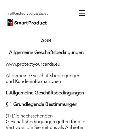
info@protectyourcards.eu
AGB
Allgemeine Geschäftsbedingungen
www.protectyourcards.eu
Allgemeine Geschäftsbedingungen
und Kundeninformationen
I. Allgemeine Geschäftsbedingungen
§ 1 Grundlegende Bestimmungen
(1) Die nachstehenden
Geschäftsbedingungen gelten für alle
Verträge, die Sie mit uns als Anbieter