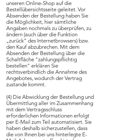
unseren Online-Shop auf die
Bestellübersichtsseite geleitet. Vor
Absenden der Bestellung haben Sie
die Möglichkeit, hier sämtliche
Angaben nochmals zu überprüfen, zu
ändern (auch über die Funktion
„zurück" des Internetbrowsers) bzw.
den Kauf abzubrechen. Mit dem
Absenden der Bestellung über die
Schaltfläche "zahlungspflichtig
bestellen" erklären Sie
rechtsverbindlich die Annahme des
Angebotes, wodurch der Vertrag
zustande kommt.
(4) Die Abwicklung der Bestellung und
Übermittlung aller im Zusammenhang
mit dem Vertragsschluss
erforderlichen Informationen erfolgt
per E-Mail zum Teil automatisiert. Sie
haben deshalb sicherzustellen, dass
die von Ihnen bei uns hinterlegte E-