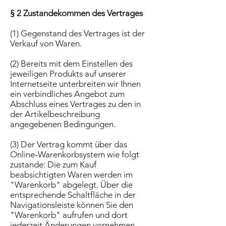
§ 2 Zustandekommen des Vertrages
(1) Gegenstand des Vertrages ist der
Verkauf von Waren.
(2) Bereits mit dem Einstellen des
jeweiligen Produkts auf unserer
Internetseite unterbreiten wir Ihnen
ein verbindliches Angebot zum
Abschluss eines Vertrages zu den in
der Artikelbeschreibung
angegebenen Bedingungen.
(3) Der Vertrag kommt über das
Online-Warenkorbsystem wie folgt
zustande: Die zum Kauf
beabsichtigten Waren werden im
"Warenkorb" abgelegt. Über die
entsprechende Schaltfläche in der
Navigationsleiste können Sie den
"Warenkorb" aufrufen und dort
jederzeit Änderungen vornehmen.