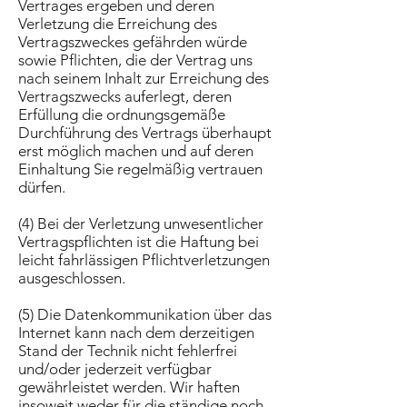
Vertrages ergeben und deren
Verletzung die Erreichung des
Vertragszweckes gefährden würde
sowie Pflichten, die der Vertrag uns
nach seinem Inhalt zur Erreichung des
Vertragszwecks auferlegt, deren
Erfüllung die ordnungsgemäße
Durchführung des Vertrags überhaupt
erst möglich machen und auf deren
Einhaltung Sie regelmäßig vertrauen
dürfen.
(4) Bei der Verletzung unwesentlicher
Vertragspflichten ist die Haftung bei
leicht fahrlässigen Pflichtverletzungen
ausgeschlossen.
(5) Die Datenkommunikation über das
Internet kann nach dem derzeitigen
Stand der Technik nicht fehlerfrei
und/oder jederzeit verfügbar
gewährleistet werden. Wir haften
insoweit weder für die ständige noch