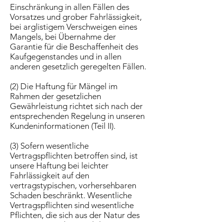
Einschränkung in allen Fällen des
Vorsatzes und grober Fahrlässigkeit,
bei arglistigem Verschweigen eines
Mangels, bei Übernahme der
Garantie für die Beschaffenheit des
Kaufgegenstandes und in allen
anderen gesetzlich geregelten Fällen.
(2) Die Haftung für Mängel im
Rahmen der gesetzlichen
Gewährleistung richtet sich nach der
entsprechenden Regelung in unseren
Kundeninformationen (Teil II).
(3) Sofern wesentliche
Vertragspflichten betroffen sind, ist
unsere Haftung bei leichter
Fahrlässigkeit auf den
vertragstypischen, vorhersehbaren
Schaden beschränkt. Wesentliche
Vertragspflichten sind wesentliche
Pflichten, die sich aus der Natur des