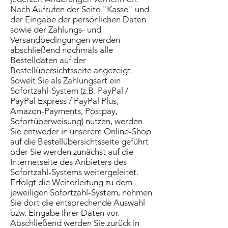
Nach Aufrufen der Seite "Kasse" und
der Eingabe der persönlichen Daten
sowie der Zahlungs- und
Versandbedingungen werden
abschließend nochmals alle
Bestelldaten auf der
Bestellübersichtsseite angezeigt.
Soweit Sie als Zahlungsart ein
Sofortzahl-System (z.B. PayPal /
PayPal Express / PayPal Plus,
Amazon-Payments, Postpay,
Sofortüberweisung) nutzen, werden
Sie entweder in unserem Online-Shop
auf die Bestellübersichtsseite geführt
oder Sie werden zunächst auf die
Internetseite des Anbieters des
Sofortzahl-Systems weitergeleitet.
Erfolgt die Weiterleitung zu dem
jeweiligen Sofortzahl-System, nehmen
Sie dort die entsprechende Auswahl
bzw. Eingabe Ihrer Daten vor.
Abschließend werden Sie zurück in