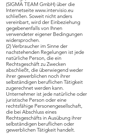
(SIGMA TEAM GmbH) über die
Internetseite
www.intervisio.eu
schließen. Soweit nicht anders
vereinbart, wird der Einbeziehung
gegebenenfalls von Ihnen
verwendeter eigener Bedingungen
widersprochen.
(2) Verbraucher im Sinne der
nachstehenden Regelungen ist jede
natürliche Person, die ein
Rechtsgeschäft zu Zwecken
abschließt, die überwiegend weder
ihrer gewerblichen noch ihrer
selbständigen beruflichen Tätigkeit
zugerechnet werden kann.
Unternehmer ist jede natürliche oder
juristische Person oder eine
rechtsfähige Personengesellschaft,
die bei Abschluss eines
Rechtsgeschäfts in Ausübung ihrer
selbständigen beruflichen oder
gewerblichen Tätigkeit handelt.