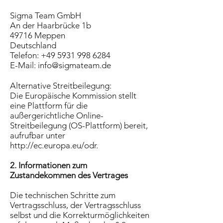
Sigma Team GmbH
An der Haarbrücke 1b
49716 Meppen
Deutschland
Telefon:
+49 5931 998 6284
E-Mail:
info@sigmateam.de
Alternative Streitbeilegung:
Die Europäische Kommission stellt
eine Plattform für die
außergerichtliche Online-
Streitbeilegung (OS-Plattform) bereit,
aufrufbar unter
http://ec.europa.eu/odr.
2. Informationen zum
Zustandekommen des Vertrages
Die technischen Schritte zum
Vertragsschluss, der Vertragsschluss
selbst und die Korrekturmöglichkeiten