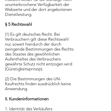
ununterbrochene Verfügbarkeit der
Webseite und der dort angebotenen
Dienstleistung.
§ 5 Rechtswahl
(1) Es gilt deutsches Recht. Bei
Verbrauchern gilt diese Rechtswahl
nur, soweit hierdurch der durch
zwingende Bestimmungen des Rechts
des Staates des gewöhnlichen
Aufenthaltes des Verbrauchers
gewährte Schutz nicht entzogen wird
(Günstigkeitsprinzip).
(2) Die Bestimmungen des UN-
Kaufrechts finden ausdrücklich keine
Anwendung.
II. Kundeninformationen
1. Identität des Verkäufers