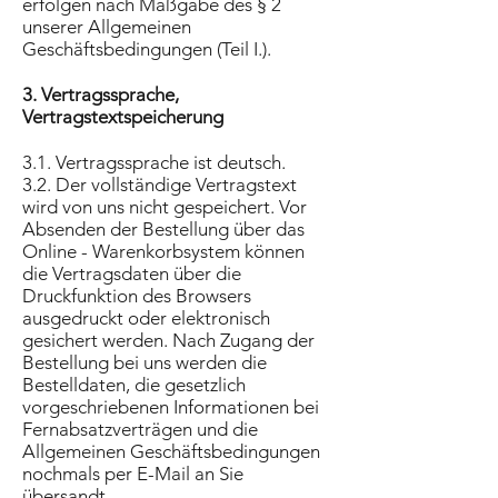
erfolgen nach Maßgabe des § 2
unserer Allgemeinen
Geschäftsbedingungen (Teil I.).
3. Vertragssprache,
Vertragstextspeicherung
3.1. Vertragssprache ist deutsch.
3.2. Der vollständige Vertragstext
wird von uns nicht gespeichert. Vor
Absenden der Bestellung über das
Online - Warenkorbsystem können
die Vertragsdaten über die
Druckfunktion des Browsers
ausgedruckt oder elektronisch
gesichert werden. Nach Zugang der
Bestellung bei uns werden die
Bestelldaten, die gesetzlich
vorgeschriebenen Informationen bei
Fernabsatzverträgen und die
Allgemeinen Geschäftsbedingungen
nochmals per E-Mail an Sie
übersandt.